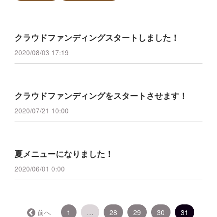
クラウドファンディングスタートしました！
2020/08/03 17:19
クラウドファンディングをスタートさせます！
2020/07/21 10:00
夏メニューになりました！
2020/06/01 0:00
（こ
← 前へ
1
…
28
29
30
31