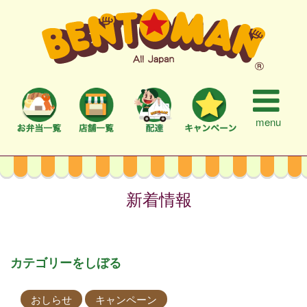
menu
新着情報
カテゴリーをしぼる
おしらせ
キャンペーン