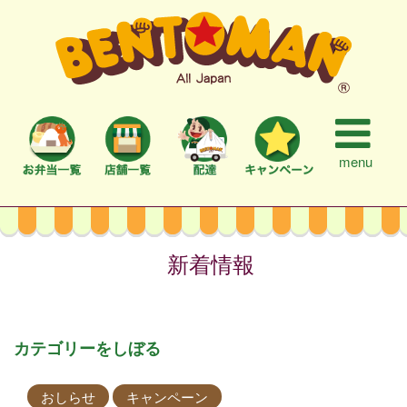
menu
新着情報
カテゴリーをしぼる
おしらせ
キャンペーン