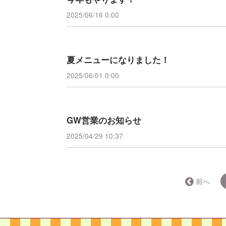
2025/06/16 0:00
夏メニューになりました！
2025/06/01 0:00
GW営業のお知らせ
2025/04/29 10:37
← 前へ