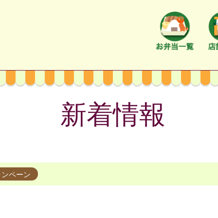
新着情報
ャンペーン